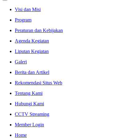
Visi dan Misi
Program
Peraturan dan Kebijakan
Agenda Kegiatan
Liputan Kegiatan
Galeri
Berita dan Artikel
Rekomendasi Situs Web
Tentang Kami
Hubungi Kami
CCTV Streaming
Member Login
Home