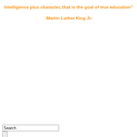
Intelligence plus character, that is the goal of true education"
-Martin Luther King Jr-